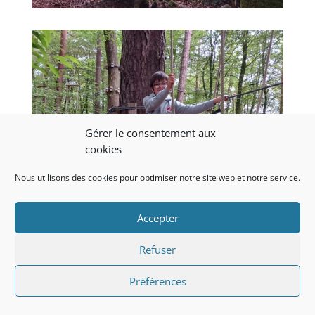
Gérer le consentement aux
cookies
Nous utilisons des cookies pour optimiser notre site web et notre service.
Accepter
Refuser
Préférences
Afin de clore cette année scolaire dans