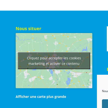
Nous situer
Cliquez pour accepter les cookies
marketing et activer ce contenu
Nous
Afficher une carte plus grande