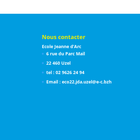
Nous contacter
Ecole Jeanne d’Arc
6 rue du Parc Mail
22 460 Uzel
tel : 02 9626 24 94
Email : eco22.jda.uzel@e-c.bzh