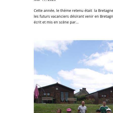
Cette année, le thème retenu était la Bretagne
les futurs vacanciers désirant venir en Breta
écrit et mis en scène par...