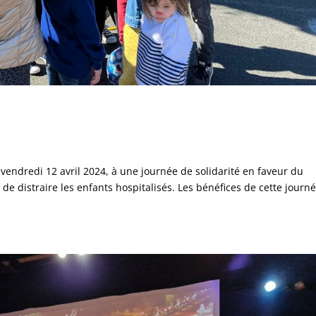
é vendredi 12 avril 2024, à une journée de solidarité en faveur du
 de distraire les enfants hospitalisés. Les bénéfices de cette journ