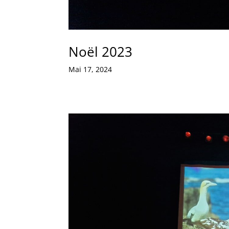
Noël 2023
Mai 17, 2024