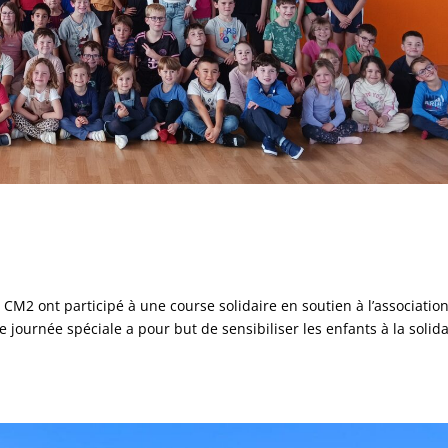
u CM2 ont participé à une course solidaire en soutien à l’associatio
e journée spéciale a pour but de sensibiliser les enfants à la solida