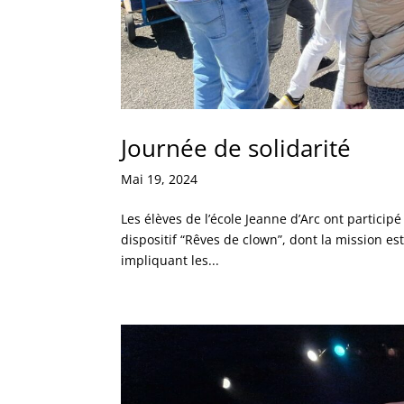
Journée de solidarité
Mai 19, 2024
Les élèves de l’école Jeanne d’Arc ont particip
dispositif “Rêves de clown”, dont la mission est
impliquant les...