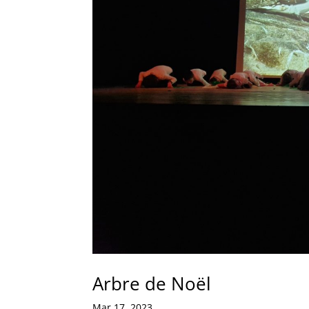
Arbre de Noël
Mar 17, 2023