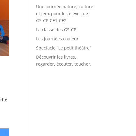
Une journée nature, culture
et jeux pour les élèves de
GS-CP-CE1-CE2
La classe des GS-CP
Les journées couleur
Spectacle “Le petit théâtre”
Découvrir les livres,
regarder, écouter, toucher.
n
rité