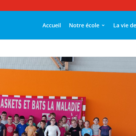
Accueil
Notre école
La vie d