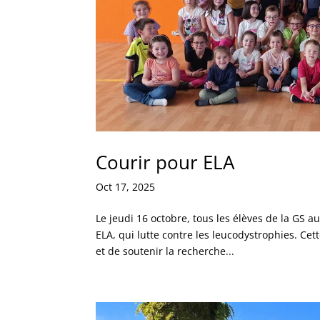
Courir pour ELA
Oct 17, 2025
Le jeudi 16 octobre, tous les élèves de la GS a
ELA, qui lutte contre les leucodystrophies. Cett
et de soutenir la recherche...