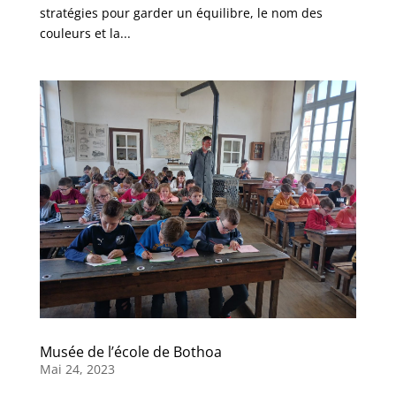
stratégies pour garder un équilibre, le nom des
couleurs et la...
Musée de l’école de Bothoa
Mai 24, 2023