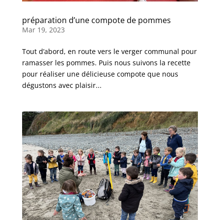
préparation d’une compote de pommes
Mar 19, 2023
Tout d’abord, en route vers le verger communal pour
ramasser les pommes. Puis nous suivons la recette
pour réaliser une délicieuse compote que nous
dégustons avec plaisir...