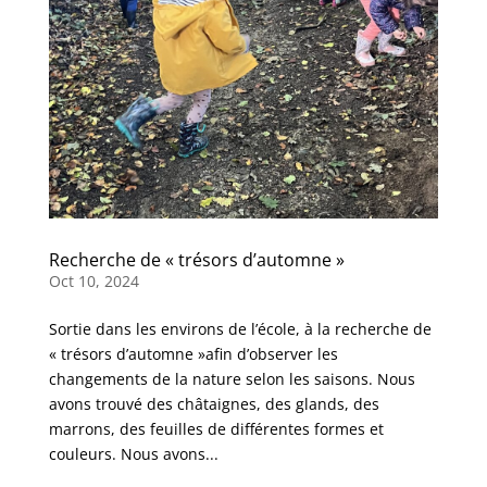
Recherche de « trésors d’automne »
Oct 10, 2024
Sortie dans les environs de l’école, à la recherche de
« trésors d’automne »afin d’observer les
changements de la nature selon les saisons. Nous
avons trouvé des châtaignes, des glands, des
marrons, des feuilles de différentes formes et
couleurs. Nous avons...