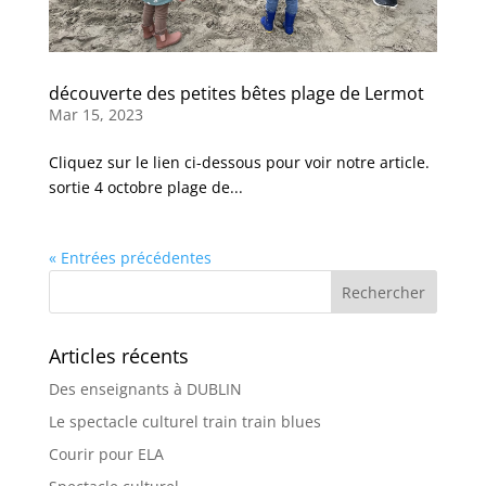
découverte des petites bêtes plage de Lermot
Mar 15, 2023
Cliquez sur le lien ci-dessous pour voir notre article.
sortie 4 octobre plage de...
« Entrées précédentes
Articles récents
Des enseignants à DUBLIN
Le spectacle culturel train train blues
Courir pour ELA