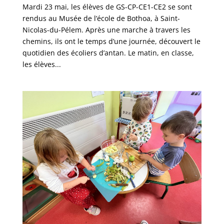
Mardi 23 mai, les élèves de GS-CP-CE1-CE2 se sont
rendus au Musée de l’école de Bothoa, à Saint-
Nicolas-du-Pélem. Après une marche à travers les
chemins, ils ont le temps d’une journée, découvert le
quotidien des écoliers d’antan. Le matin, en classe,
les élèves...