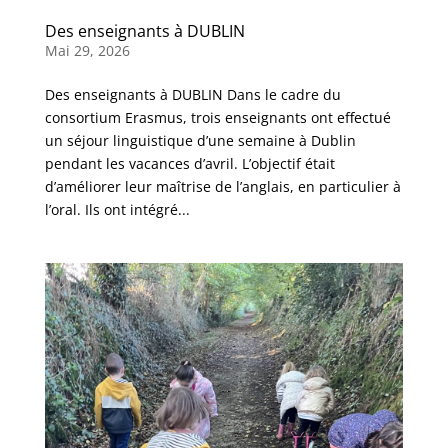
Des enseignants à DUBLIN
Mai 29, 2026
Des enseignants à DUBLIN Dans le cadre du
consortium Erasmus, trois enseignants ont effectué
un séjour linguistique d’une semaine à Dublin
pendant les vacances d’avril. L’objectif était
d’améliorer leur maîtrise de l’anglais, en particulier à
l’oral. Ils ont intégré...