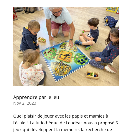
Apprendre par le jeu
Nov 2, 2023
Quel plaisir de jouer avec les papis et mamies à
l’école ! La ludothèque de Loudéac nous a proposé 6
jeux qui développent la mémoire, la recherche de