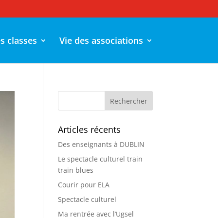
es classes
Vie des associations
Articles récents
Des enseignants à DUBLIN
Le spectacle culturel train
train blues
Courir pour ELA
Spectacle culturel
Ma rentrée avec l’Ugsel