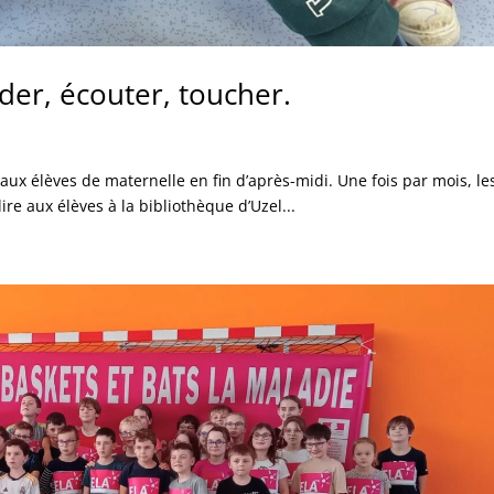
rder, écouter, toucher.
 aux élèves de maternelle en fin d’après-midi. Une fois par mois, le
ire aux élèves à la bibliothèque d’Uzel...