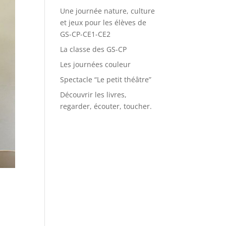
Une journée nature, culture
et jeux pour les élèves de
GS-CP-CE1-CE2
La classe des GS-CP
Les journées couleur
Spectacle “Le petit théâtre”
Découvrir les livres,
regarder, écouter, toucher.