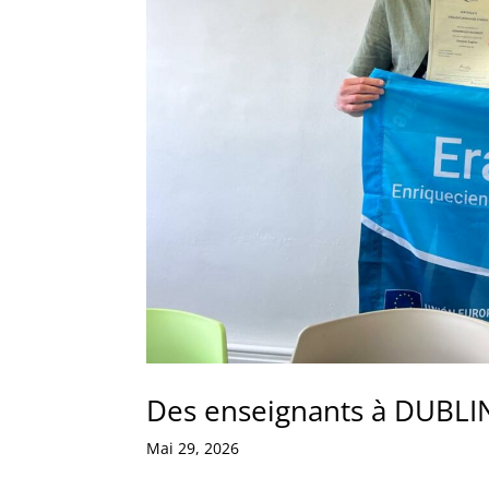
Des enseignants à DUBLI
Mai 29, 2026