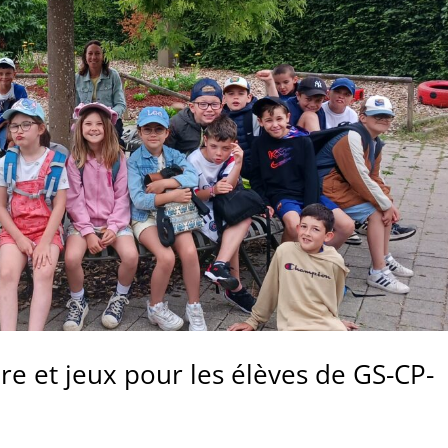
re et jeux pour les élèves de GS-CP-