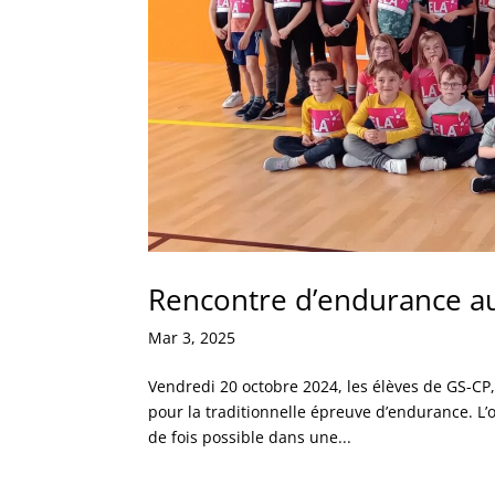
Rencontre d’endurance au 
Mar 3, 2025
Vendredi 20 octobre 2024, les élèves de GS-CP
pour la traditionnelle épreuve d’endurance. L’
de fois possible dans une...