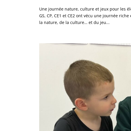
Une journée nature, culture et jeux pour les é
GS, CP, CE1 et CE2 ont vécu une journée riche 
la nature, de la culture… et du jeu...