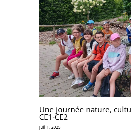
Une journée nature, cultu
CE1-CE2
Juil 1, 2025