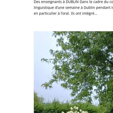
Des enseignants à DUBLIN Dans le cadre du co
linguistique d’une semaine à Dublin pendant les 
en particulier à l’oral. Ils ont intégré...