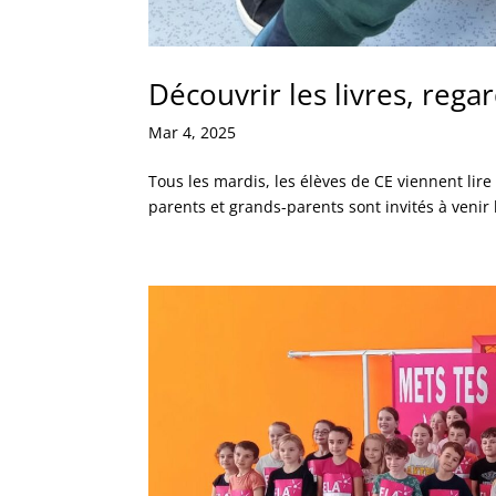
Découvrir les livres, rega
Mar 4, 2025
Tous les mardis, les élèves de CE viennent lire
parents et grands-parents sont invités à venir l