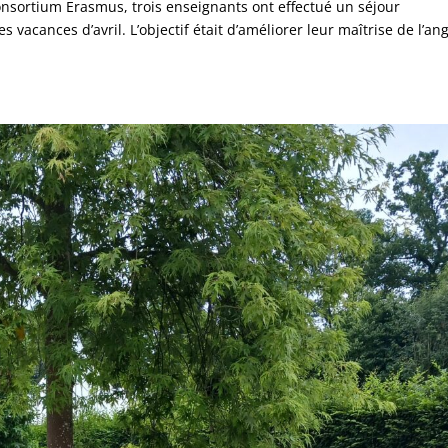
nsortium Erasmus, trois enseignants ont effectué un séjour
vacances d’avril. L’objectif était d’améliorer leur maîtrise de l’ang