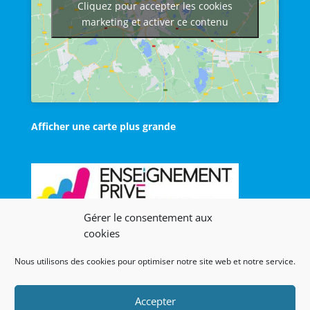
Cliquez pour accepter les cookies
marketing et activer ce contenu
Afficher une carte plus grande
Gérer le consentement aux
cookies
Nous utilisons des cookies pour optimiser notre site web et notre service.
Les liens
Lien admin
Accepter