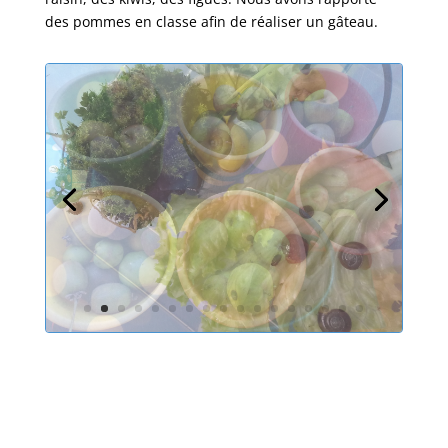
des pommes en classe afin de réaliser un gâteau.