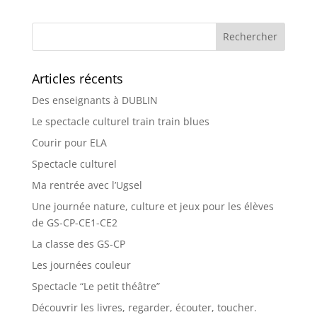
Articles récents
Des enseignants à DUBLIN
Le spectacle culturel train train blues
Courir pour ELA
Spectacle culturel
Ma rentrée avec l’Ugsel
Une journée nature, culture et jeux pour les élèves
de GS-CP-CE1-CE2
La classe des GS-CP
Les journées couleur
Spectacle “Le petit théâtre”
Découvrir les livres, regarder, écouter, toucher.