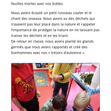
feuilles mortes avec nos bottes.
Nous avons écouté un petit ruisseau couler et le
chant des oiseaux. Nous avons vu des déchets qui
n’avaient pas leur place dans la nature et rappeler
l’importance de protéger la nature en ne laissant pas
trainer les déchets et en les triant.
De retour en classe, nous avons planté les glands
germés que nous avons rapportés et créé des
bonhommes avec nos « trésors d’automne ».