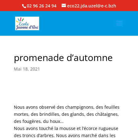
02 96 26 24 94
eco22.jda.uzel@e-c.bzh
promenade d’automne
Mai 18, 2021
Nous avons observé des champignons, des feuilles
mortes, des brindilles, des glands, des châtaignes,
des fougères, du houx…
Nous avons touché la mousse et l’écorce rugueuse
des troncs d’arbres. Nous avons marché dans les