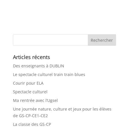
Articles récents
Des enseignants à DUBLIN
Le spectacle culturel train train blues
Courir pour ELA
Spectacle culturel
Ma rentrée avec l’Ugsel
Une journée nature, culture et jeux pour les élèves
de GS-CP-CE1-CE2
La classe des GS-CP