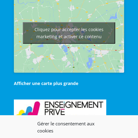
Cliquez pour accepter les cookies
marketing et activer ce contenu
Afficher une carte plus grande
Gérer le consentement aux
cookies