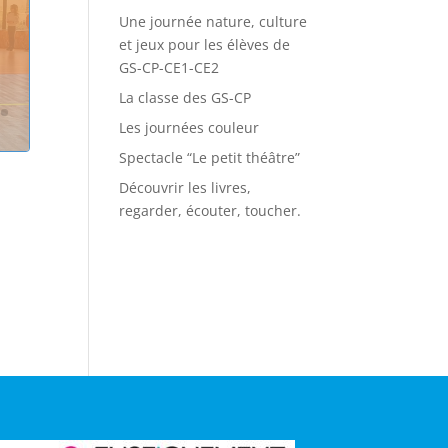
Une journée nature, culture
et jeux pour les élèves de
GS-CP-CE1-CE2
La classe des GS-CP
Les journées couleur
Spectacle “Le petit théâtre”
Découvrir les livres,
regarder, écouter, toucher.