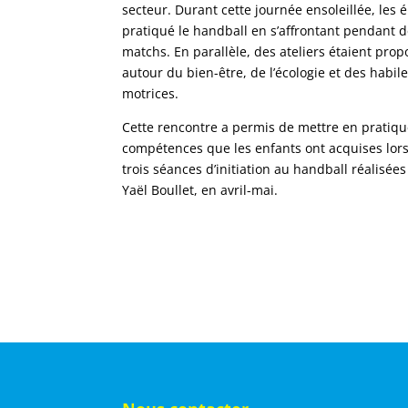
secteur. Durant cette journée ensoleillée, les 
pratiqué le handball en s’affrontant pendant d
matchs. En parallèle, des ateliers étaient prop
autour du bien-être, de l’écologie et des habil
motrices.
Cette rencontre a permis de mettre en pratiqu
compétences que les enfants ont acquises lor
trois séances d’initiation au handball réalisées
Yaël Boullet, en avril-mai.