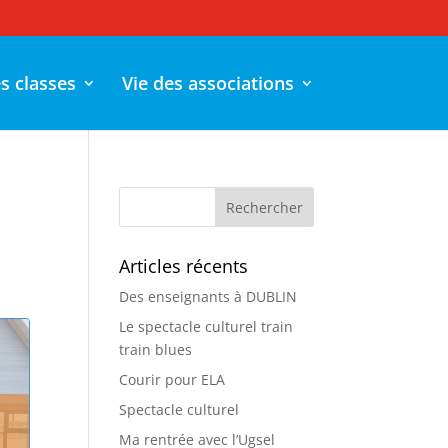
es classes
Vie des associations
Articles récents
Des enseignants à DUBLIN
Le spectacle culturel train
train blues
Courir pour ELA
Spectacle culturel
Ma rentrée avec l’Ugsel