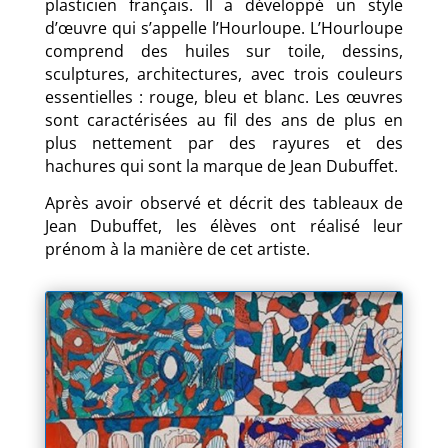
plasticien français. Il a développé un style
d’œuvre qui s’appelle l’Hourloupe. L’Hourloupe
comprend des huiles sur toile, dessins,
sculptures, architectures, avec trois couleurs
essentielles : rouge, bleu et blanc. Les œuvres
sont caractérisées au fil des ans de plus en
plus nettement par des rayures et des
hachures qui sont la marque de Jean Dubuffet.
Après avoir observé et décrit des tableaux de
Jean Dubuffet, les élèves ont réalisé leur
prénom à la manière de cet artiste.