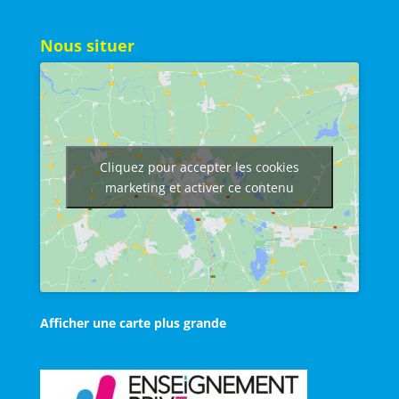
Nous situer
Cliquez pour accepter les cookies
marketing et activer ce contenu
Afficher une carte plus grande