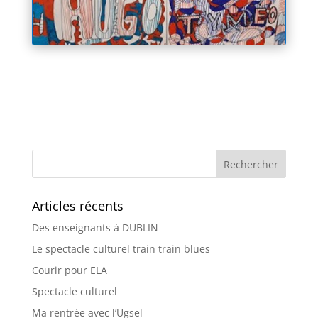
Articles récents
Des enseignants à DUBLIN
Le spectacle culturel train train blues
Courir pour ELA
Spectacle culturel
Ma rentrée avec l’Ugsel