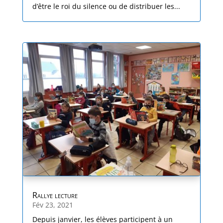
d’être le roi du silence ou de distribuer les...
Rallye lecture
Fév 23, 2021
Depuis janvier, les élèves participent à un