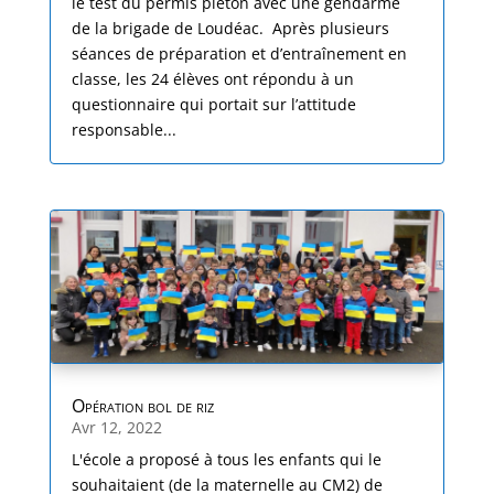
le test du permis piéton avec une gendarme
de la brigade de Loudéac. Après plusieurs
séances de préparation et d’entraînement en
classe, les 24 élèves ont répondu à un
questionnaire qui portait sur l’attitude
responsable...
Opération bol de riz
Avr 12, 2022
L'école a proposé à tous les enfants qui le
souhaitaient (de la maternelle au CM2) de