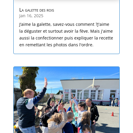
La galette des rois
Jan 16, 2025
J’aime la galette, savez-vous comment ?J'aime
la déguster et surtout avoir la fève. Mais j'aime
aussi la confectionner puis expliquer la recette
en remettant les photos dans l'ordre.