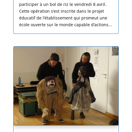
participer à un bol de riz le vendredi 8 avril.
Cette opération s’est inscrite dans le projet
éducatif de l’établissement qui promeut une
école ouverte sur le monde capable d’actions...