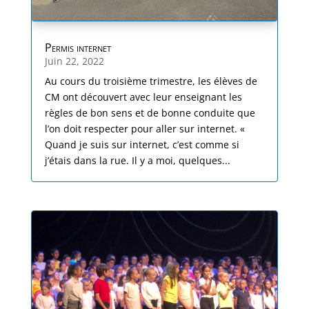
Permis internet
Juin 22, 2022
Au cours du troisième trimestre, les élèves de
CM ont découvert avec leur enseignant les
règles de bon sens et de bonne conduite que
l’on doit respecter pour aller sur internet. «
Quand je suis sur internet, c’est comme si
j’étais dans la rue. Il y a moi, quelques...