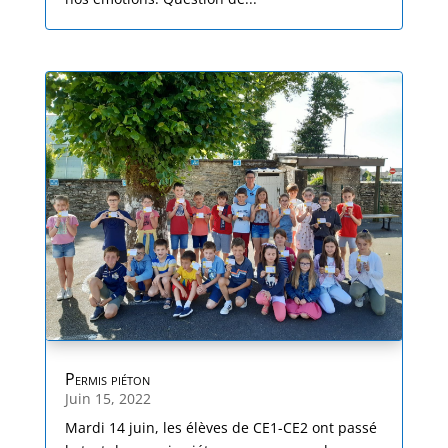
Permis piéton
Juin 15, 2022
Mardi 14 juin, les élèves de CE1-CE2 ont passé