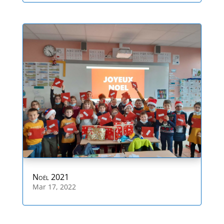
Noël 2021
Mar 17, 2022