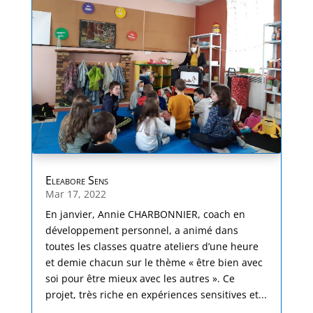
Eleabore Sens
Mar 17, 2022
En janvier, Annie CHARBONNIER, coach en
développement personnel, a animé dans
toutes les classes quatre ateliers d’une heure
et demie chacun sur le thème « être bien avec
soi pour être mieux avec les autres ». Ce
projet, très riche en expériences sensitives et...