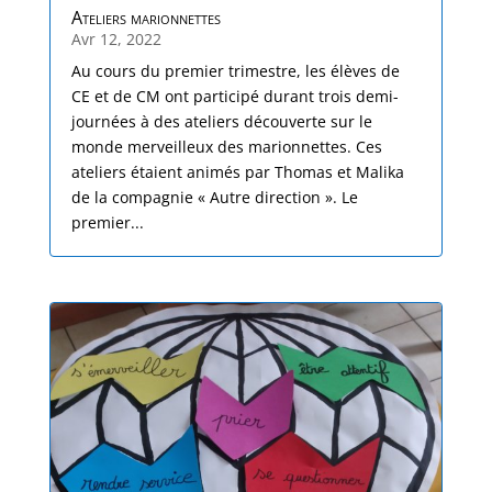
Ateliers marionnettes
Avr 12, 2022
Au cours du premier trimestre, les élèves de
CE et de CM ont participé durant trois demi-
journées à des ateliers découverte sur le
monde merveilleux des marionnettes. Ces
ateliers étaient animés par Thomas et Malika
de la compagnie « Autre direction ». Le
premier...