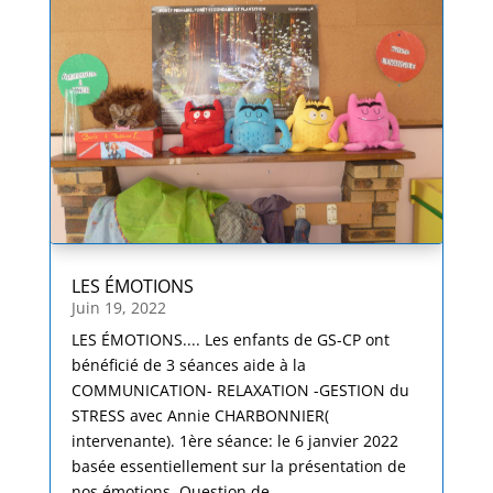
LES ÉMOTIONS
Juin 19, 2022
LES ÉMOTIONS.... Les enfants de GS-CP ont
bénéficié de 3 séances aide à la
COMMUNICATION- RELAXATION -GESTION du
STRESS avec Annie CHARBONNIER(
intervenante). 1ère séance: le 6 janvier 2022
basée essentiellement sur la présentation de
nos émotions. Question de...