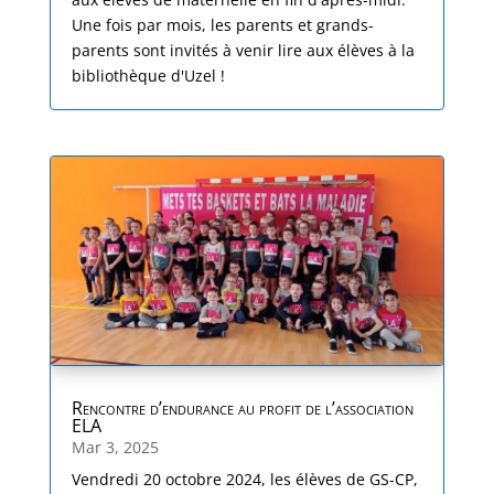
Une fois par mois, les parents et grands-
parents sont invités à venir lire aux élèves à la
bibliothèque d'Uzel !
Rencontre d’endurance au profit de l’association
ELA
Mar 3, 2025
Vendredi 20 octobre 2024, les élèves de GS-CP,