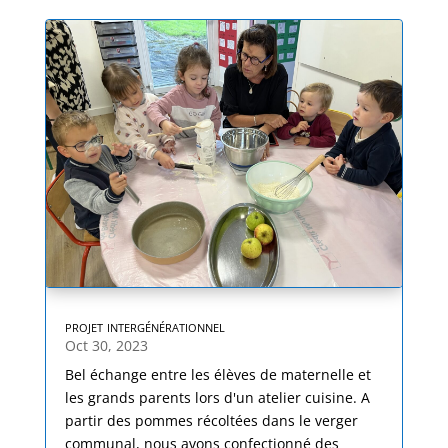
projet intergénérationnel
Oct 30, 2023
Bel échange entre les élèves de maternelle et
les grands parents lors d'un atelier cuisine. A
partir des pommes récoltées dans le verger
communal, nous avons confectionné des