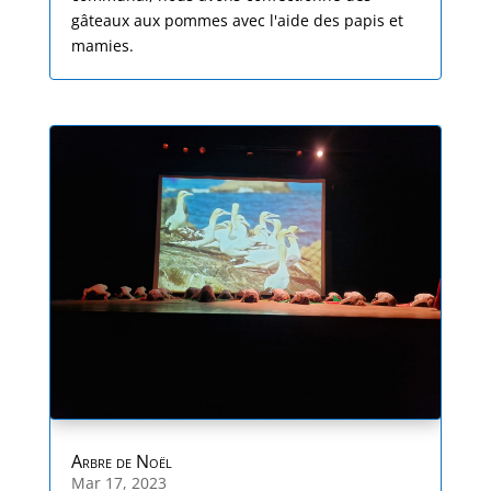
gâteaux aux pommes avec l'aide des papis et
mamies.
Arbre de Noël
Mar 17, 2023