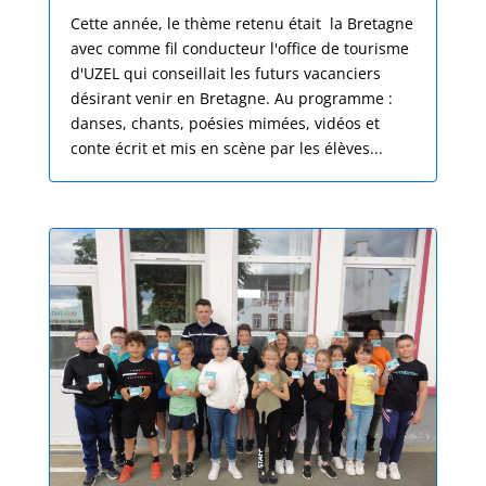
Cette année, le thème retenu était la Bretagne
avec comme fil conducteur l'office de tourisme
d'UZEL qui conseillait les futurs vacanciers
désirant venir en Bretagne. Au programme :
danses, chants, poésies mimées, vidéos et
conte écrit et mis en scène par les élèves...