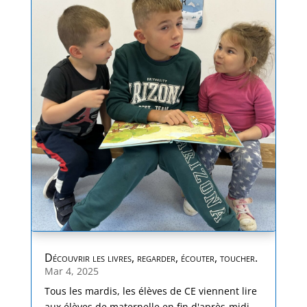
Découvrir les livres, regarder, écouter, toucher.
Mar 4, 2025
Tous les mardis, les élèves de CE viennent lire
aux élèves de maternelle en fin d'après-midi.