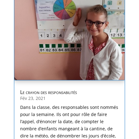
Le crayon des responsabilités
Fév 23, 2021
Dans la classe, des responsables sont nommés
pour la semaine. Ils ont pour rôle de faire
l’appel, d’énoncer la date, de compter le
nombre d’enfants mangeant à la cantine, de
dire la météo, de dénombrer les jours d’école,