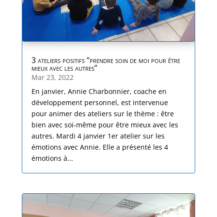
3 ateliers positifs “prendre soin de moi pour être
mieux avec les autres”
Mar 23, 2022
En janvier, Annie Charbonnier, coache en
développement personnel, est intervenue
pour animer des ateliers sur le thème : être
bien avec soi-même pour être mieux avec les
autres. Mardi 4 janvier 1er atelier sur les
émotions avec Annie. Elle a présenté les 4
émotions à...