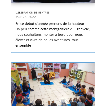
Célébration de rentrée
Mar 23, 2022
En ce début d’année prenons de la hauteur.
Un peu comme cette montgolfière qui s’envole,
nous souhaitons monter à bord pour nous
élever et vivre de belles aventures, tous
ensemble