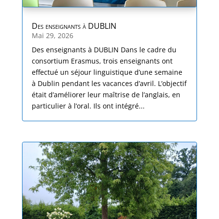
Des enseignants à DUBLIN
Mai 29, 2026
Des enseignants à DUBLIN Dans le cadre du
consortium Erasmus, trois enseignants ont
effectué un séjour linguistique d’une semaine
à Dublin pendant les vacances d’avril. L’objectif
était d’améliorer leur maîtrise de l’anglais, en
particulier à l’oral. Ils ont intégré...