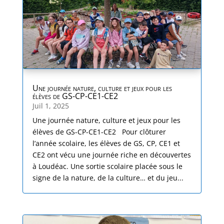
Une journée nature, culture et jeux pour les
élèves de GS-CP-CE1-CE2
Juil 1, 2025
Une journée nature, culture et jeux pour les
élèves de GS-CP-CE1-CE2 Pour clôturer
l’année scolaire, les élèves de GS, CP, CE1 et
CE2 ont vécu une journée riche en découvertes
à Loudéac. Une sortie scolaire placée sous le
signe de la nature, de la culture… et du jeu...