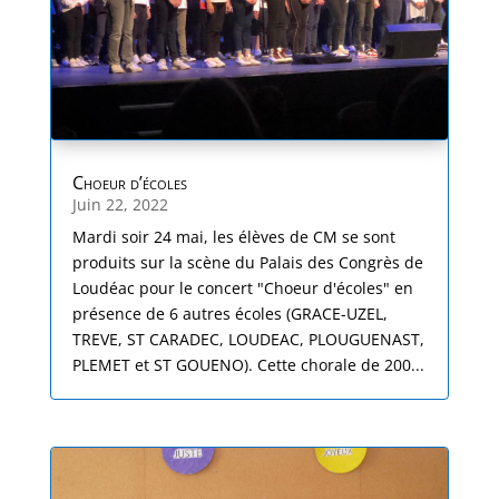
Choeur d’écoles
Juin 22, 2022
Mardi soir 24 mai, les élèves de CM se sont
produits sur la scène du Palais des Congrès de
Loudéac pour le concert "Choeur d'écoles" en
présence de 6 autres écoles (GRACE-UZEL,
TREVE, ST CARADEC, LOUDEAC, PLOUGUENAST,
PLEMET et ST GOUENO). Cette chorale de 200...