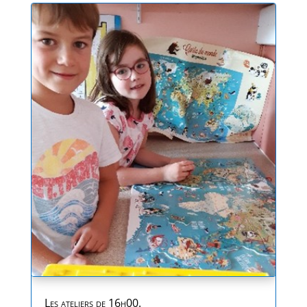
Les ateliers de 16h00.