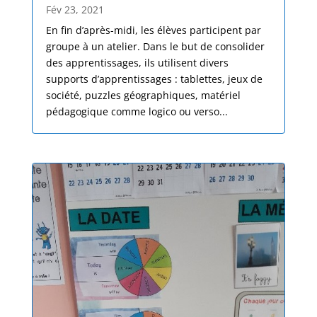
Fév 23, 2021
En fin d’après-midi, les élèves participent par
groupe à un atelier. Dans le but de consolider
des apprentissages, ils utilisent divers
supports d’apprentissages : tablettes, jeux de
société, puzzles géographiques, matériel
pédagogique comme logico ou verso...