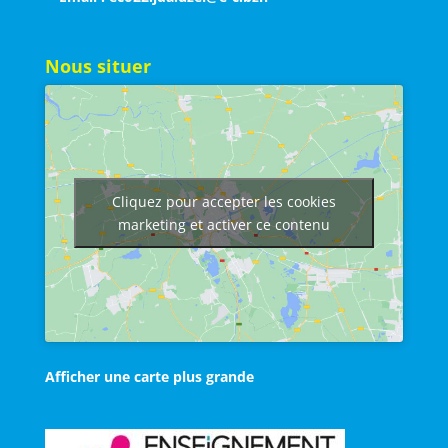
Nous situer
Cliquez pour accepter les cookies
marketing et activer ce contenu
Afficher une carte plus grande