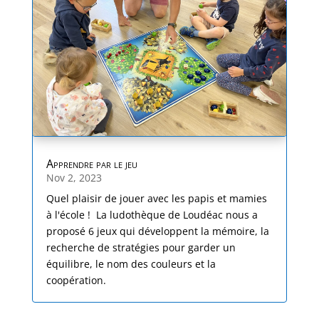
Apprendre par le jeu
Nov 2, 2023
Quel plaisir de jouer avec les papis et mamies
à l'école ! La ludothèque de Loudéac nous a
proposé 6 jeux qui développent la mémoire, la
recherche de stratégies pour garder un
équilibre, le nom des couleurs et la
coopération.