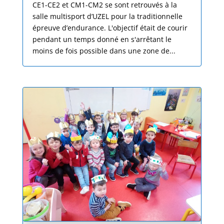
CE1-CE2 et CM1-CM2 se sont retrouvés à la
salle multisport d’UZEL pour la traditionnelle
épreuve d’endurance. L'objectif était de courir
pendant un temps donné en s'arrêtant le
moins de fois possible dans une zone de...