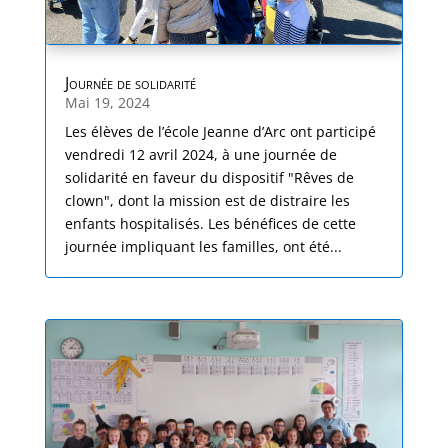
Journée de solidarité
Mai 19, 2024
Les élèves de l’école Jeanne d’Arc ont participé
vendredi 12 avril 2024, à une journée de
solidarité en faveur du dispositif "Rêves de
clown", dont la mission est de distraire les
enfants hospitalisés. Les bénéfices de cette
journée impliquant les familles, ont été...