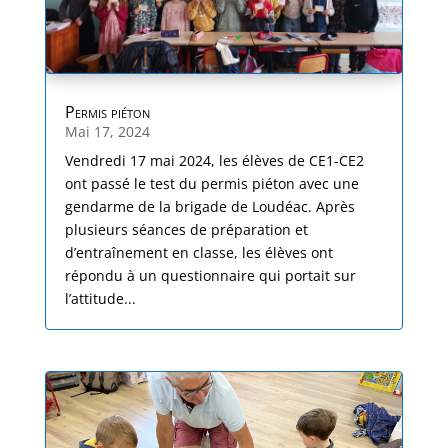
Permis piéton
Mai 17, 2024
Vendredi 17 mai 2024, les élèves de CE1-CE2
ont passé le test du permis piéton avec une
gendarme de la brigade de Loudéac. Après
plusieurs séances de préparation et
d’entraînement en classe, les élèves ont
répondu à un questionnaire qui portait sur
l’attitude...